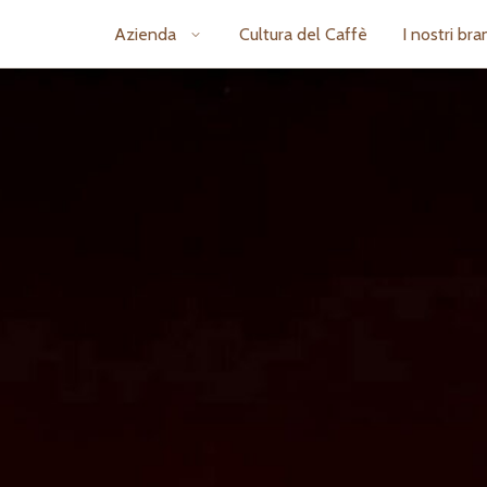
Azienda
Cultura del Caffè
I nostri bra