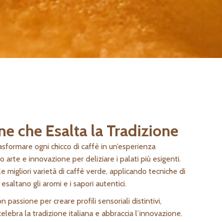
ne che Esalta la Tradizione
asformare ogni chicco di caffè in un’esperienza
 arte e innovazione per deliziare i palati più esigenti.
e migliori varietà di caffè verde, applicando tecniche di
saltano gli aromi e i sapori autentici.
 passione per creare profili sensoriali distintivi,
elebra la tradizione italiana e abbraccia l’innovazione.