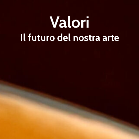
Valori
Il futuro del nostra arte